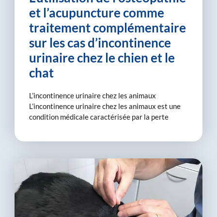
et l’acupuncture comme
traitement complémentaire
sur les cas d’incontinence
urinaire chez le chien et le
chat
L’incontinence urinaire chez les animaux
L’incontinence urinaire chez les animaux est une
condition médicale caractérisée par la perte