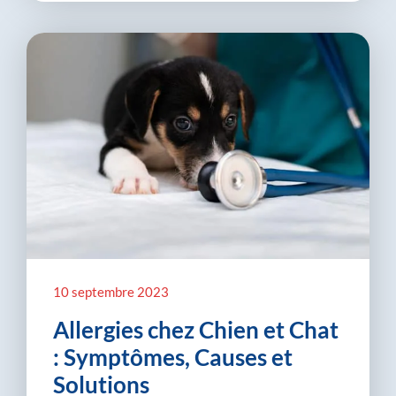
10 septembre 2023
Allergies chez Chien et Chat
: Symptômes, Causes et
Solutions