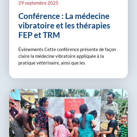
29 septembre 2025
Conférence : La médecine
vibratoire et les thérapies
FEP et TRM
Événements Cette conférence présente de façon
claire la médecine vibratoire appliquée à la
pratique vétérinaire, ainsi que les