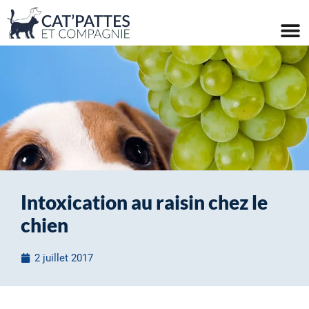
Intoxication au raisin chez le
chien
2 juillet 2017