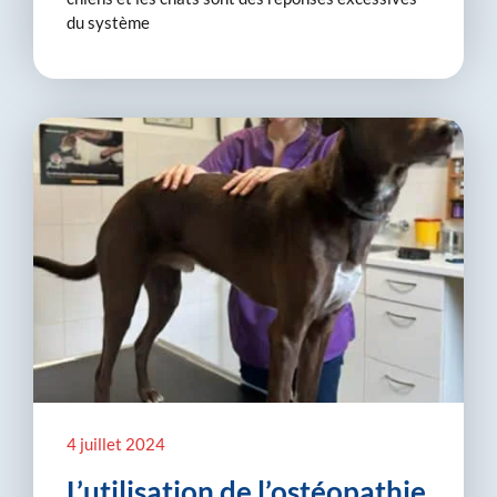
du système
4 juillet 2024
L’utilisation de l’ostéopathie