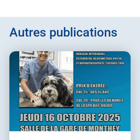
Autres publications