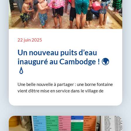
22 juin 2025
Un nouveau puits d’eau
inauguré au Cambodge ! 🌍
💧
Une belle nouvelle à partager : une borne fontaine
vient d’être mise en service dans le village de