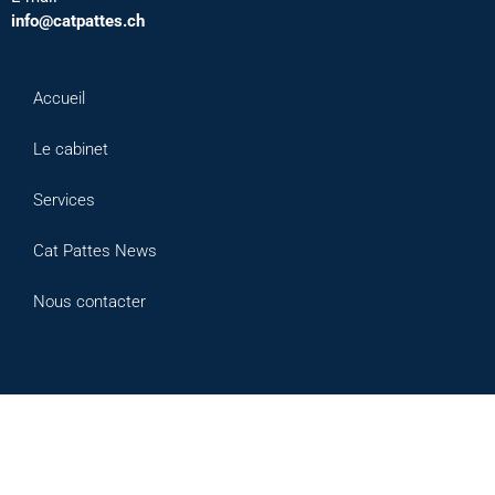
info@catpattes.ch
Accueil
Le cabinet
Services
Cat Pattes News
Nous contacter