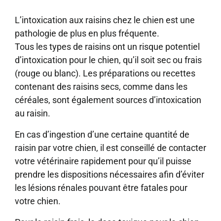
L’intoxication aux raisins chez le chien est une
pathologie de plus en plus fréquente.
Tous les types de raisins ont un risque potentiel
d’intoxication pour le chien, qu’il soit sec ou frais
(rouge ou blanc). Les préparations ou recettes
contenant des raisins secs, comme dans les
céréales, sont également sources d’intoxication
au raisin.
En cas d’ingestion d’une certaine quantité de
raisin par votre chien, il est conseillé de contacter
votre vétérinaire rapidement pour qu’il puisse
prendre les dispositions nécessaires afin d’éviter
les lésions rénales pouvant être fatales pour
votre chien.