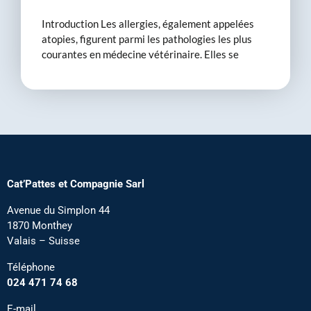
Introduction Les allergies, également appelées
atopies, figurent parmi les pathologies les plus
courantes en médecine vétérinaire. Elles se
Cat’Pattes et Compagnie Sarl
Avenue du Simplon 44
1870 Monthey
Valais – Suisse
Téléphone
024 471 74 68
E-mail