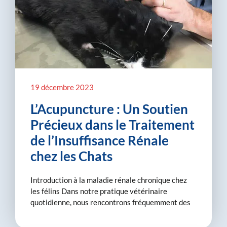
19 décembre 2023
L’Acupuncture : Un Soutien
Précieux dans le Traitement
de l’Insuffisance Rénale
chez les Chats
Introduction à la maladie rénale chronique chez
les félins Dans notre pratique vétérinaire
quotidienne, nous rencontrons fréquemment des