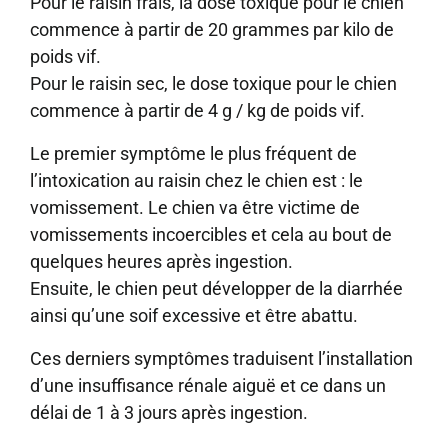
Pour le raisin frais, la dose toxique pour le chien
commence à partir de 20 grammes par kilo de
poids vif.
Pour le raisin sec, le dose toxique pour le chien
commence à partir de 4 g / kg de poids vif.
Le premier symptôme le plus fréquent de
l’intoxication au raisin chez le chien est : le
vomissement. Le chien va être victime de
vomissements incoercibles et cela au bout de
quelques heures après ingestion.
Ensuite, le chien peut développer de la diarrhée
ainsi qu’une soif excessive et être abattu.
Ces derniers symptômes traduisent l’installation
d’une insuffisance rénale aiguë et ce dans un
délai de 1 à 3 jours après ingestion.