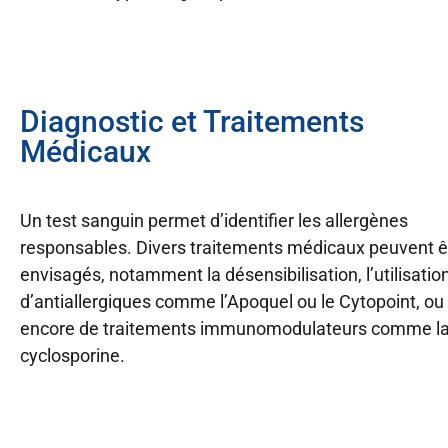
Diagnostic et Traitements
Médicaux
Un test sanguin permet d’identifier les allergènes
responsables. Divers traitements médicaux peuvent ê
envisagés, notamment la désensibilisation, l’utilisatio
d’antiallergiques comme l’Apoquel ou le Cytopoint, ou
encore de traitements immunomodulateurs comme l
cyclosporine.