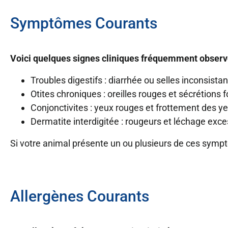
Symptômes Courants
Voici quelques signes cliniques fréquemment observ
Troubles digestifs : diarrhée ou selles inconsis
Otites chroniques : oreilles rouges et sécréti
Conjonctivites : yeux rouges et frottement des ye
Dermatite interdigitée : rougeurs et léchage exce
Si votre animal présente un ou plusieurs de ces symptôm
Allergènes Courants