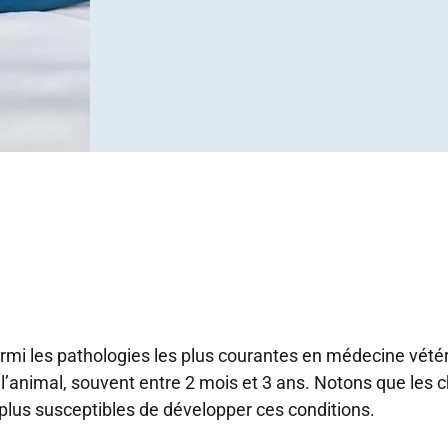
rmi les pathologies les plus courantes en médecine vétéri
l’animal, souvent entre 2 mois et 3 ans. Notons que les 
plus susceptibles de développer ces conditions.