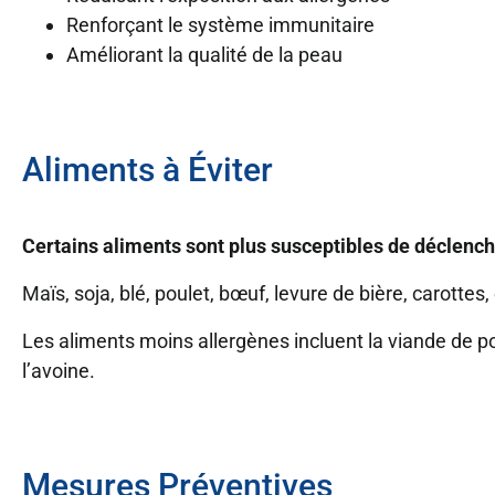
Renforçant le système immunitaire
Améliorant la qualité de la peau
Aliments à Éviter
Certains aliments sont plus susceptibles de déclenche
Maïs, soja, blé, poulet, bœuf, levure de bière, carottes, 
Les aliments moins allergènes incluent la viande de porc,
l’avoine.
Mesures Préventives