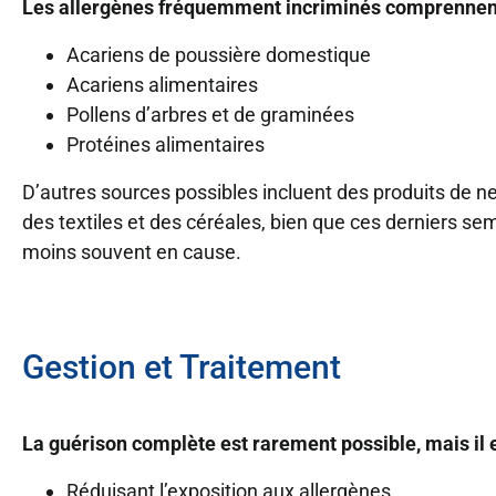
Les allergènes fréquemment incriminés comprennent
Acariens de poussière domestique
Acariens alimentaires
Pollens d’arbres et de graminées
Protéines alimentaires
D’autres sources possibles incluent des produits de n
des textiles et des céréales, bien que ces derniers se
moins souvent en cause.
Gestion et Traitement
La guérison complète est rarement possible, mais il e
Réduisant l’exposition aux allergènes