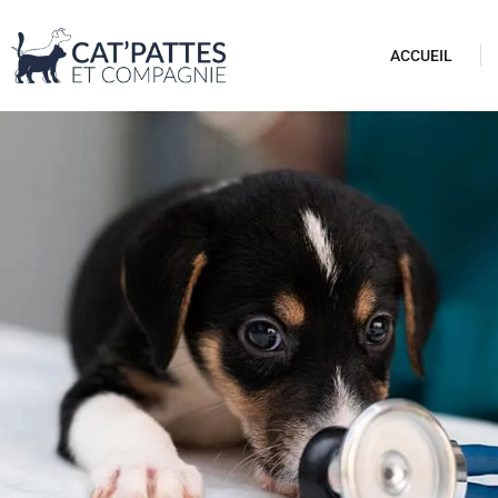
ACCUEIL