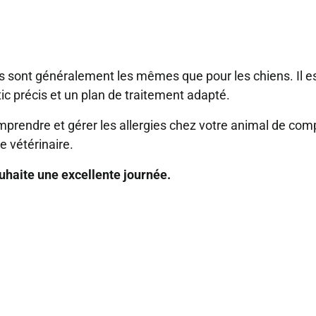
ies sont généralement les mêmes que pour les chiens. Il es
ic précis et un plan de traitement adapté.
mprendre et gérer les allergies chez votre animal de com
e vétérinaire.
ouhaite une excellente journée.