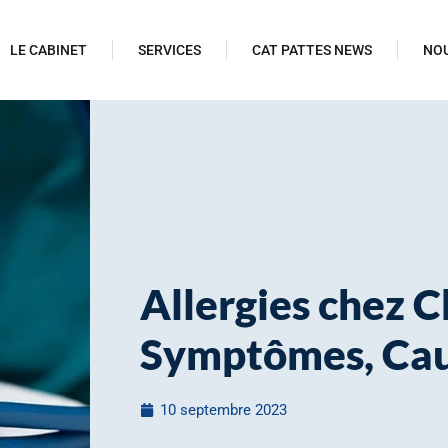
LE CABINET
SERVICES
CAT PATTES NEWS
NO
Allergies chez C
Symptômes, Caus
10 septembre 2023