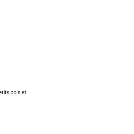
tits pois et