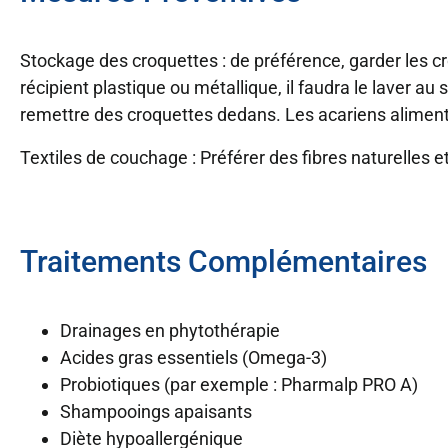
Stockage des croquettes : de préférence, garder les cro
récipient plastique ou métallique, il faudra le laver au 
remettre des croquettes dedans. Les acariens alimentai
Textiles de couchage : Préférer des fibres naturelles e
Traitements Complémentaires
Drainages en phytothérapie
Acides gras essentiels (Omega-3)
Probiotiques (par exemple : Pharmalp PRO A)
Shampooings apaisants
Diète hypoallergénique