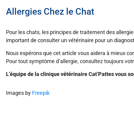
Allergies Chez le Chat
Pour les chats, les principes de traitement des allerg
important de consulter un vétérinaire pour un diagnost
Nous espérons que cet article vous aidera à mieux co
Pour tout symptôme d’allergie, consultez toujours votr
L’équipe de la clinique vétérinaire Cat’Pattes vous s
Images by
Freepik